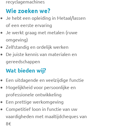
recyclagemachines
Wie zoeken we?
Je hebt een opleiding in Metaal/lassen
of een eerste ervaring
Je werkt graag met metalen (ruwe
omgeving)
Zelfstandig en ordelijk werken
De juiste kennis van materialen en
gereedschappen
Wat bieden wij?
Een uitdagende en veelzijdige functie
Mogelijkheid voor persoonlijke en
professionele ontwikkeling
Een prettige werkomgeving
Competitief loon in functie van uw
vaardigheden met maaltijdcheques van
8€