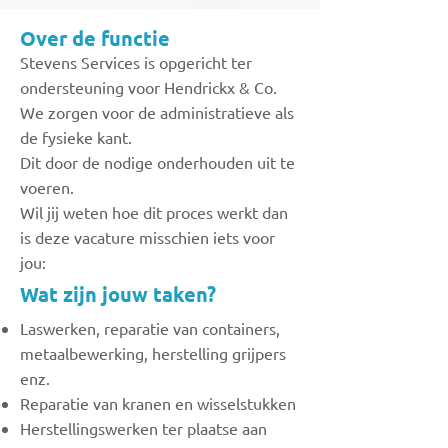
Over de functie
Stevens Services is opgericht ter
ondersteuning voor Hendrickx & Co.
We zorgen voor de administratieve als
de fysieke kant.
Dit door de nodige onderhouden uit te
voeren.
Wil jij weten hoe dit proces werkt dan
is deze vacature misschien iets voor
jou:
Wat zijn jouw taken?
Laswerken, reparatie van containers,
metaalbewerking, herstelling grijpers
enz.
Reparatie van kranen en wisselstukken
Herstellingswerken ter plaatse aan